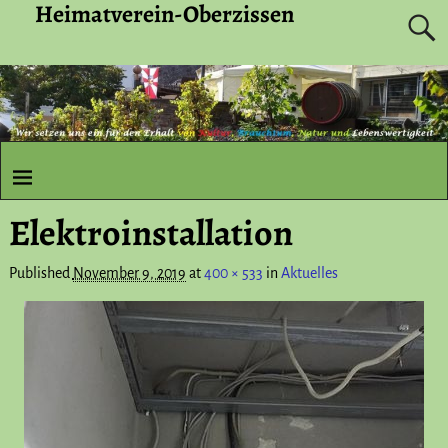
Heimatverein-Oberzissen
Elektroinstallation
Published
November 9, 2019
at
400 × 533
in
Aktuelles