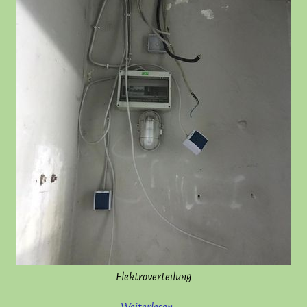
Elektroverteilung