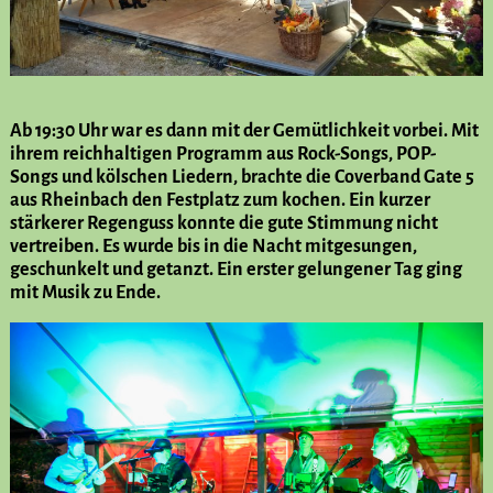
Ab 19:30 Uhr war es dann mit der Gemütlichkeit vorbei. Mit
ihrem reichhaltigen Programm aus Rock-Songs, POP-
Songs und kölschen Liedern, brachte die Coverband Gate 5
aus Rheinbach den Festplatz zum kochen. Ein kurzer
stärkerer Regenguss konnte die gute Stimmung nicht
vertreiben. Es wurde bis in die Nacht mitgesungen,
geschunkelt und getanzt. Ein erster gelungener Tag ging
mit Musik zu Ende.