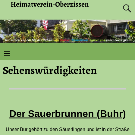
Heimatverein-Oberzissen
Sehenswürdigkeiten
Der Sauerbrunnen (Buhr)
Unser Bur gehört zu den Säuerlingen und ist in der Straße