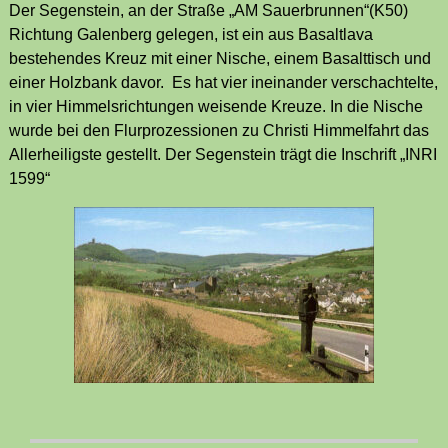
Der Segenstein, an der Straße „AM Sauerbrunnen“(K50)
Richtung Galenberg gelegen, ist ein aus Basaltlava
bestehendes Kreuz mit einer Nische, einem Basalttisch und
einer Holzbank davor. Es hat vier ineinander verschachtelte,
in vier Himmelsrichtungen weisende Kreuze. In die Nische
wurde bei den Flurprozessionen zu Christi Himmelfahrt das
Allerheiligste gestellt. Der Segenstein trägt die Inschrift „INRI
1599“