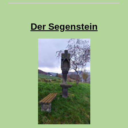
Der Segenstein