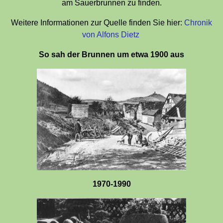
am Sauerbrunnen zu finden.
Weitere Informationen zur Quelle finden Sie hier:
Chronik
von Alfons Dietz
So sah der Brunnen um etwa 1900 aus
1970-1990