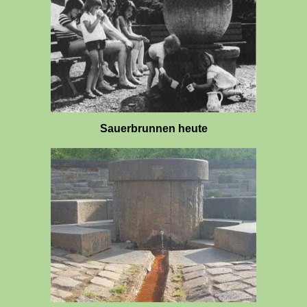
Sauerbrunnen heute