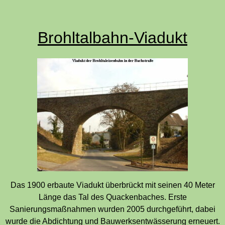
Brohltalbahn-Viadukt
Das 1900 erbaute Viadukt überbrückt mit seinen 40 Meter
Länge das Tal des Quackenbaches. Erste
Sanierungsmaßnahmen wurden 2005 durchgeführt, dabei
wurde die Abdichtung und Bauwerksentwässerung erneuert.