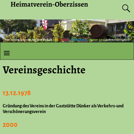
Heimatverein-Oberzissen
Vereinsgeschichte
13.12.1978
Gründung des Vereins in der Gaststätte Dünker als Verkehrs-und
Verschönerungsverein
2000