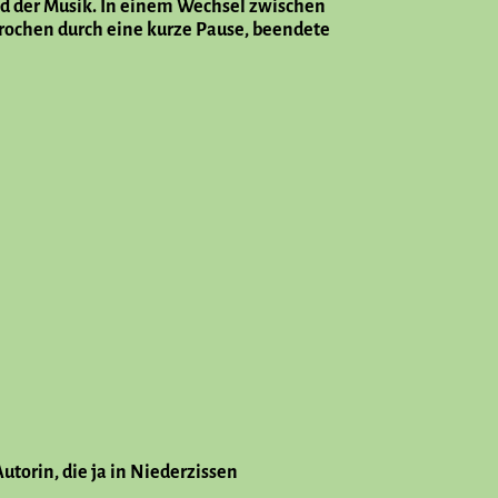
nd der Musik. In einem Wechsel zwischen
ochen durch eine kurze Pause, beendete
orin, die ja in Niederzissen