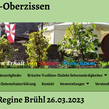
-Oberzissen
Neumitglieder
Bräuche-Tradition- Dialekt-Sehenswürdigkeiten
Datenschutzerklärung
Kontakt
Veranstaltungen
Vorstand
egine Brühl 26.03.2023