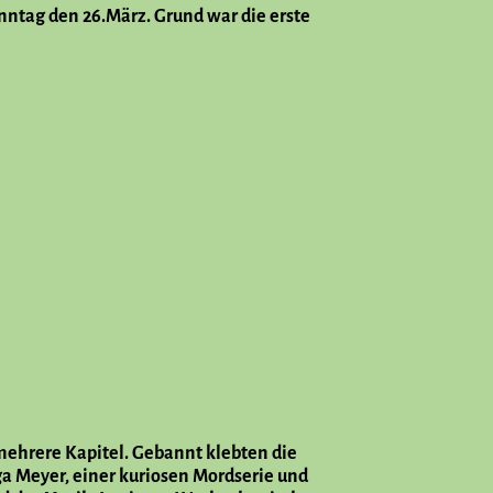
nntag den 26.März. Grund war die erste
mehrere Kapitel. Gebannt klebten die
a Meyer, einer kuriosen Mordserie und