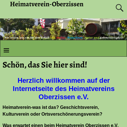
Heimatverein-Oberzissen
Schön, das Sie hier sind!
Herzlich willkommen auf der
Internetseite des Heimatvereins
Oberzissen e.V.
Heimatverein-was ist das? Geschichtsverein,
Kulturverein oder Ortsverschönerungsverein?
Was erwartet einen beim Heimatverein Oberzissen e.V.