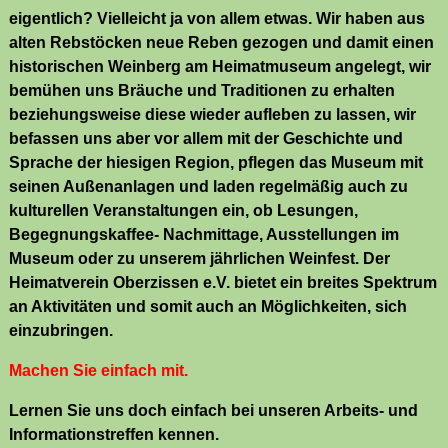
eigentlich? Vielleicht ja von allem etwas. Wir haben aus
alten Rebstöcken neue Reben gezogen und damit einen
historischen Weinberg am Heimatmuseum angelegt, wir
bemühen uns Bräuche und Traditionen zu erhalten
beziehungsweise diese wieder aufleben zu lassen, wir
befassen uns aber vor allem mit der Geschichte und
Sprache der hiesigen Region, pflegen das Museum mit
seinen Außenanlagen und laden regelmäßig auch zu
kulturellen Veranstaltungen ein, ob Lesungen,
Begegnungskaffee- Nachmittage, Ausstellungen im
Museum oder zu unserem jährlichen Weinfest. Der
Heimatverein Oberzissen e.V. bietet ein breites Spektrum
an Aktivitäten und somit auch an Möglichkeiten, sich
einzubringen.
Machen Sie einfach mit.
Lernen Sie uns doch einfach bei unseren Arbeits- und
Informationstreffen kennen.