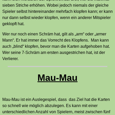
sieben Striche erhöhen. Wobei jedoch niemals der gleiche
Spieler selbst hintereinander mehrfach klopfen kann; er kann
nur dann selbst wieder klopfen, wenn ein anderer Mitspieler
geklopft hat.
Wer nur noch einen Schräm hat, gilt als „arm“ oder „armer
Mann“. Er hat immer das Vorrecht des Klopfens. Man kann
auch „blind“ klopfen, bevor man die Karten aufgehoben hat.
Wer seine 7-Schräm am ersten ausgestrichen hat, ist der
Verlierer.
Mau-Mau
Mau-Mau ist ein Auslegespiel, dass das Ziel hat die Karten
so schnell wie möglich abzulegen. Es kann mit einer
unterschiedlichen Anzahl von Spielern, meist zwischen fünf