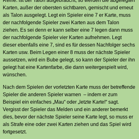
Reihe. Ist der Talon aufgebraucht, so werden die abgelegten
Karten, außer der obersten sichtbaren, gemischt und erneut
als Talon ausgelegt. Legt ein Spieler eine 7 er Karte, muss
der nachfolgende Spieler zwei Karten aus dem Talon
ziehen. Es sei denn er kann selber eine 7 legen dann muss
der nachfolgende Spieler vier Karten aufnehmen. Legt
dieser ebenfalls eine 7, sind es für dessen Nachfolger sechs
Karten usw. Beim Legen einer 8 muss der nächste Spieler
aussetzen, wird ein Bube gelegt, so kann der Spieler der ihn
gelegt hat eine Kartenfarbe, die dann weitergespielt wird,
wünschen.
Nach dem Spielen der vorletzten Karte muss der betreffende
Spieler die anderen Spieler warnen – indem er zum
Beispiel ein einfaches „Mau“ oder „letzte Karte!“ sagt.
Vergisst der Spieler das Melden und ein anderer bemerkt
dies, bevor der nächste Spieler seine Karte legt, so muss er
als Strafe eine oder zwei Karten ziehen und das Spiel wird
fortgesetzt.