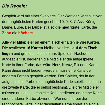
Die Regeln:
Gespielt wird mit einer Skatkarte. Der Wert der Karten ist von
der ranghöchsten Karten gesehen 10, 9, 8, 7, Ass, König,
Dame, Bube.
Der Bube
ist also
die niedrigste Karte
, die
Zehn
die
höchste
.
Alle
vier
Mitspieler
an einem Tisch erhalten
je vier Karten
.
Die restlichen
16 Karten
bleiben verdeckt
auf dem Tisch
liegen
und greifen nicht mehr ins Spiel ein. Nachdem
aufgespielt ist, bedienen die Mitspieler die aufgespielte
Karte in ihrer Farbe, das wäre Herz, Kreuz, Pik oder Karo.
Kann diese nicht bedient werden, muss eine Karte der
anderen Farben gespielt werden. Der Spieler, der in der
aufgespielten Farbe die ranghöchste Karte spielt, spielt nun
die zweite Karte, die er selbst bestimmt. Die drei Mitspieler
müssen nun diese gespielte Karte bedienen oder eine Karte
einer anderen Farbe abwerfen. Wer nun hierbei die
ranghöchste Karte in der gespielten Farbe spielt, spielt die