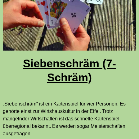
Siebenschräm (7-
Schräm)
„Siebenschräm“ ist ein Kartenspiel für vier Personen. Es
gehörte einst zur Wirtshauskultur in der Eifel. Trotz
mangelnder Wirtschaften ist das schnelle Kartenspiel
überregional bekannt. Es werden sogar Meisterschaften
ausgetragen.