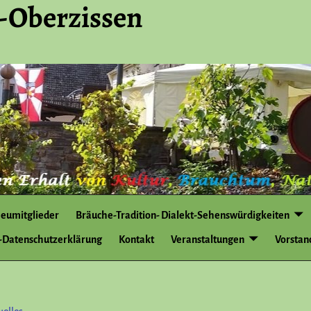
-Oberzissen
eumitglieder
Bräuche-Tradition- Dialekt-Sehenswürdigkeiten
Datenschutzerklärung
Kontakt
Veranstaltungen
Vorstan