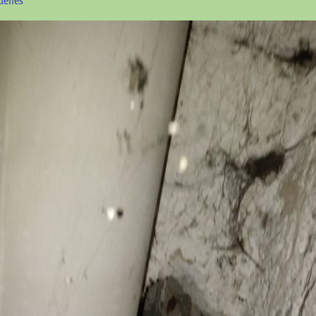
uelles